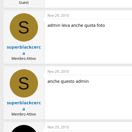
Guest
Nov 29, 2010
S
admin leva anche qusta foto
superblackcerc
a
Membro Attivo
Nov 29, 2010
S
anche questo admin
superblackcerc
a
Membro Attivo
Nov 29, 2010