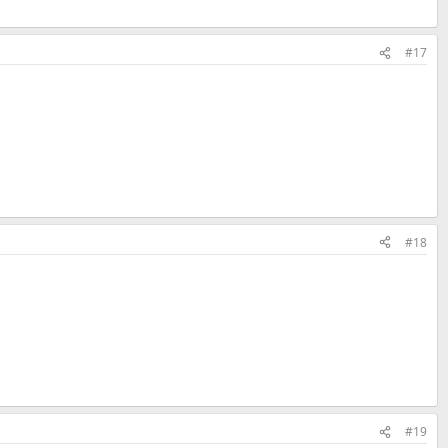
#17
#18
#19