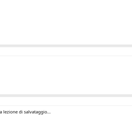
 lezione di salvataggio...