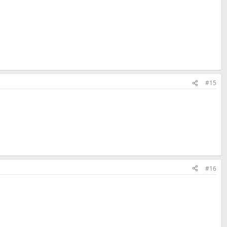
#15
#16