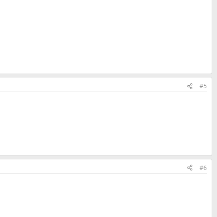
#5
#6