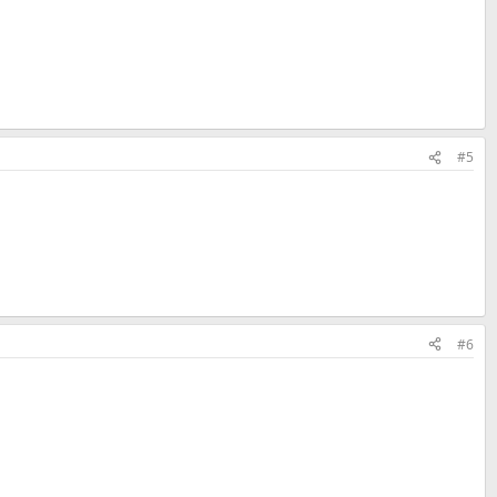
#5
#6