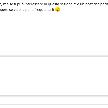
 ma se ti può interessare in questa sezione c\'è un post che parla 
sapere se vale la pena frequentarli