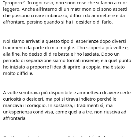
“proporre”. In ogni caso, non sono cose che si fanno a cuor
leggero. Anche all’interno di un matrimonio ci sono aspetti
che possono creare imbarazzo, difficili da ammettere e da
affrontare, persino quando si ha il desiderio di farlo.
Noi siamo arrivati a questo tipo di esperienze dopo diversi
tradimenti da parte di mia moglie. L’ho scoperta più volte e,
alla fine, ho deciso di dire basta e l’ho lasciata. Dopo un
periodo di separazione siamo tornati insieme, e a quel punto
ho iniziato a proporre l’idea di aprire la coppia, ma è stato
molto difficile.
A volte sembrava più disponibile e ammetteva di avere certe
curiosità o desideri, ma poi si tirava indietro perché le
mancava il coraggio. In sostanza, i tradimenti sì, ma
un’esperienza condivisa, come quella a tre, non riusciva ad
affrontarla.