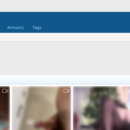
Annunci
Tags