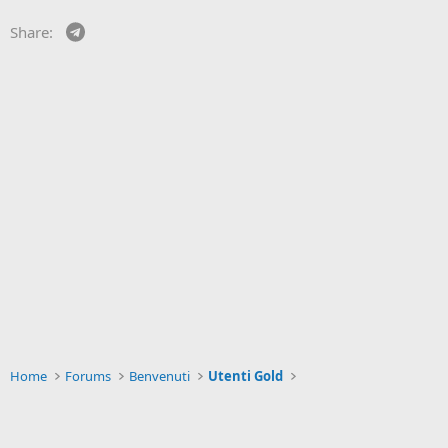
Telegram
Share:
Home
Forums
Benvenuti
Utenti Gold