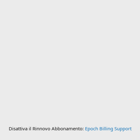
Disattiva il Rinnovo Abbonamento:
Epoch Billing Support