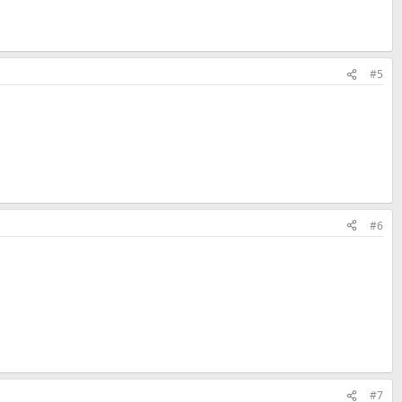
#5
#6
#7