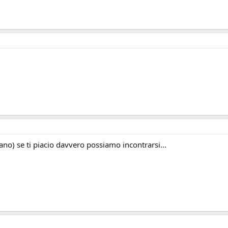
ano) se ti piacio davvero possiamo incontrarsi...