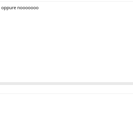
??? oppure nooooooo