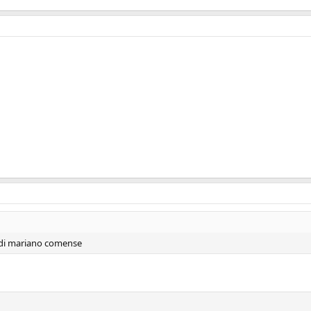
i di mariano comense