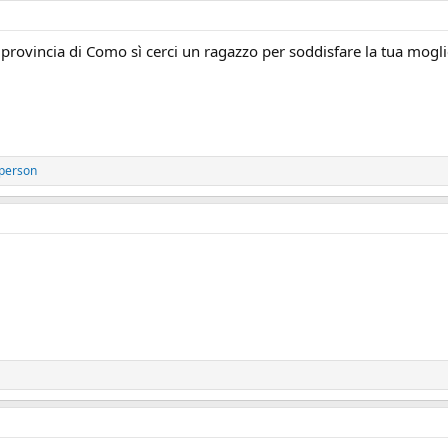
provincia di Como sì cerci un ragazzo per soddisfare la tua mogli
 person