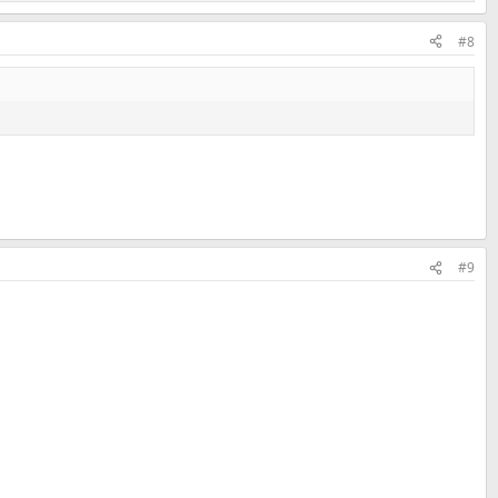
#8
#9