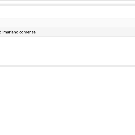
i di mariano comense