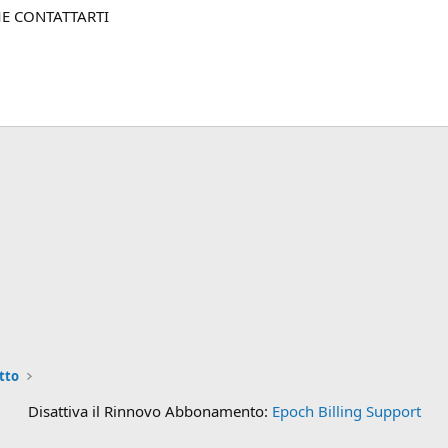
E CONTATTARTI
tto
Disattiva il Rinnovo Abbonamento:
Epoch Billing Support