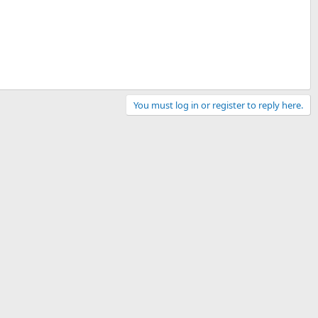
You must log in or register to reply here.