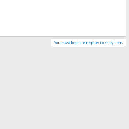
You must log in or register to reply here.