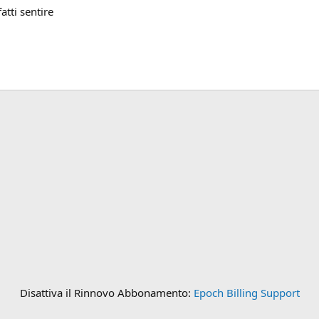
fatti sentire
Disattiva il Rinnovo Abbonamento:
Epoch Billing Support