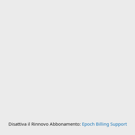
Disattiva il Rinnovo Abbonamento:
Epoch Billing Support