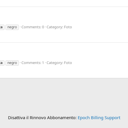
Comments: 0
Category: Foto
ta
negro
Comments: 1
Category: Foto
ta
negro
Disattiva il Rinnovo Abbonamento:
Epoch Billing Support