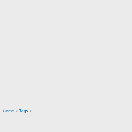
Home
Tags