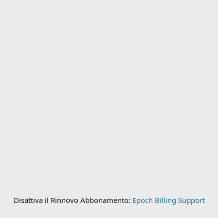
Disattiva il Rinnovo Abbonamento:
Epoch Billing Support