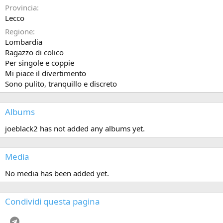
Provincia
Lecco
Regione
Lombardia
Ragazzo di colico
Per singole e coppie
Mi piace il divertimento
Sono pulito, tranquillo e discreto
Albums
joeblack2 has not added any albums yet.
Media
No media has been added yet.
Condividi questa pagina
Telegram